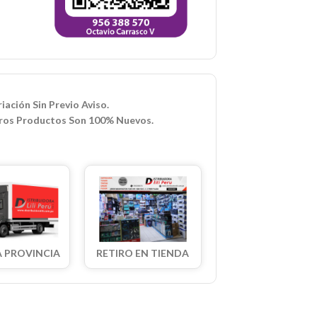
iación Sin Previo Aviso.
ros Productos Son 100% Nuevos.
A PROVINCIA
RETIRO EN TIENDA