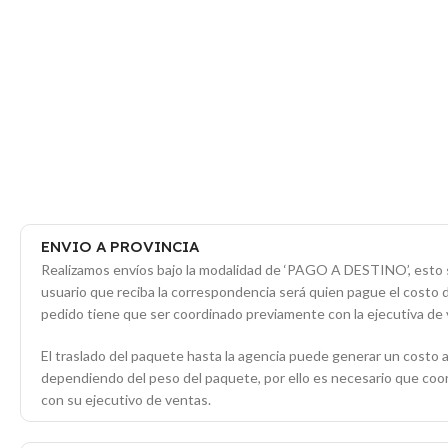
ENVIO A PROVINCIA
Realizamos envíos bajo la modalidad de ‘PAGO A DESTINO’, esto s
usuario que reciba la correspondencia será quien pague el costo 
pedido tiene que ser coordinado previamente con la ejecutiva de 
El traslado del paquete hasta la agencia puede generar un costo a
dependiendo del peso del paquete, por ello es necesario que co
con su ejecutivo de ventas.