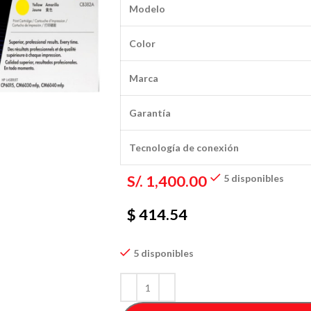
Modelo
Color
Marca
Garantía
Tecnología de conexión
S/.
1,400.00
5 disponibles
$ 414.54
5 disponibles