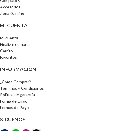
Computo y
Accesorios
Zona Gaming
MI CUENTA
Mi cuenta
Finalizar compra
Carrito
Favoritos
INFORMACIÓN
¿Cómo Comprar?
Términos y Condiciones
Política de garantía
Forma de Envío
Formas de Pago
SIGUENOS