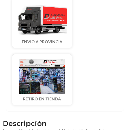
ENVIO A PROVINCIA
RETIRO EN TIENDA
Descripción