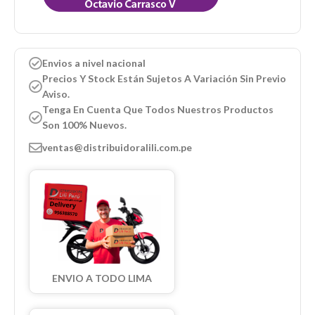
Envios a nivel nacional
Precios Y Stock Están Sujetos A Variación Sin Previo
Aviso.
Tenga En Cuenta Que Todos Nuestros Productos
Son 100% Nuevos.
ventas@distribuidoralili.com.pe
ENVIO A TODO LIMA