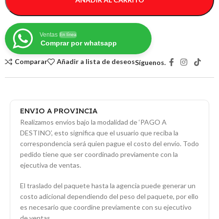
Ventas
En línea
Comprar por whatsapp
Comparar
Añadir a lista de deseos
Síguenos.
ENVIO A PROVINCIA
Realizamos envíos bajo la modalidad de ‘PAGO A
DESTINO’, esto significa que el usuario que reciba la
correspondencia será quien pague el costo del envío. Todo
pedido tiene que ser coordinado previamente con la
ejecutiva de ventas.
El traslado del paquete hasta la agencia puede generar un
costo adicional dependiendo del peso del paquete, por ello
es necesario que coordine previamente con su ejecutivo
de ventas.