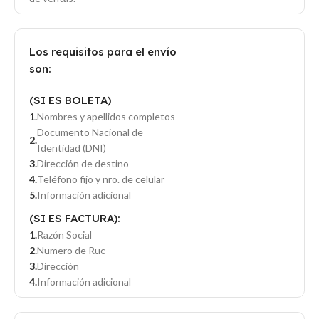
Los requisitos para el envío
son:
(SI ES BOLETA)
Nombres y apellidos completos
Documento Nacional de
Identidad (DNI)
Dirección de destino
Teléfono fijo y nro. de celular
Información adicional
(SI ES FACTURA):
Razón Social
Numero de Ruc
Dirección
Información adicional