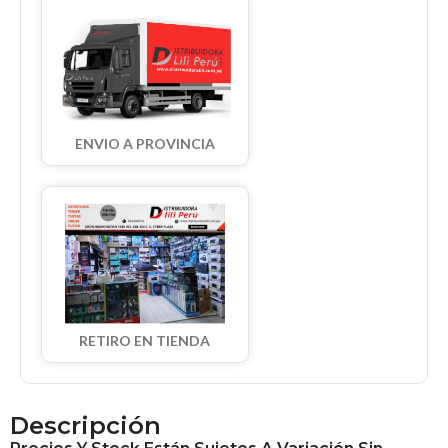
ENVIO A PROVINCIA
RETIRO EN TIENDA
Descripción