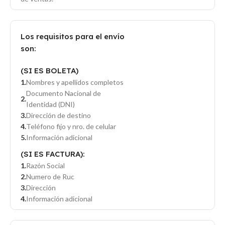
Los requisitos para el envío
son:
(SI ES BOLETA)
Nombres y apellidos completos
Documento Nacional de
Identidad (DNI)
Dirección de destino
Teléfono fijo y nro. de celular
Información adicional
(SI ES FACTURA):
Razón Social
Numero de Ruc
Dirección
Información adicional