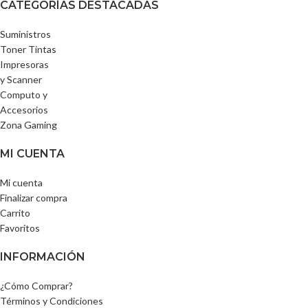
CATEGORÍAS DESTACADAS
Suministros
Toner Tintas
Impresoras
y Scanner
Computo y
Accesorios
Zona Gaming
MI CUENTA
Mi cuenta
Finalizar compra
Carrito
Favoritos
INFORMACIÓN
¿Cómo Comprar?
Términos y Condiciones