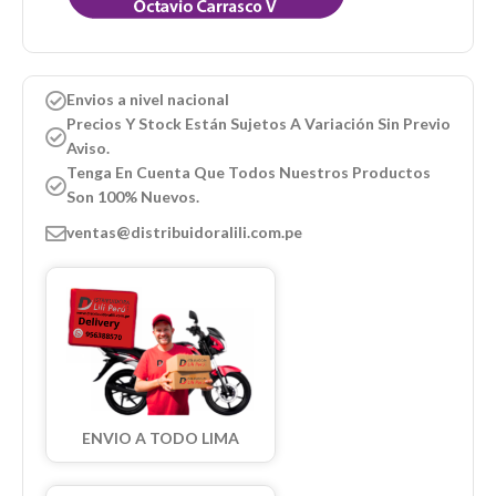
Envios a nivel nacional
Precios Y Stock Están Sujetos A Variación Sin Previo
Aviso.
Tenga En Cuenta Que Todos Nuestros Productos
Son 100% Nuevos.
ventas@distribuidoralili.com.pe
ENVIO A TODO LIMA