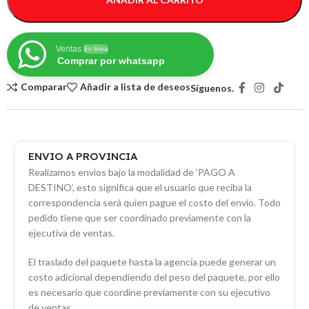
Ventas
En línea
Comprar por whatsapp
Comparar
Añadir a lista de deseos
Síguenos.
ENVIO A PROVINCIA
Realizamos envíos bajo la modalidad de ‘PAGO A
DESTINO’, esto significa que el usuario que reciba la
correspondencia será quien pague el costo del envío. Todo
pedido tiene que ser coordinado previamente con la
ejecutiva de ventas.
El traslado del paquete hasta la agencia puede generar un
costo adicional dependiendo del peso del paquete, por ello
es necesario que coordine previamente con su ejecutivo
de ventas.