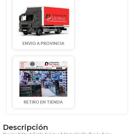
ENVIO A PROVINCIA
RETIRO EN TIENDA
Descripción