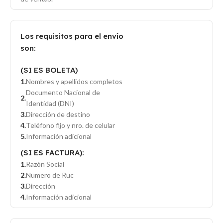
Los requisitos para el envío
son:
(SI ES BOLETA)
Nombres y apellidos completos
Documento Nacional de
Identidad (DNI)
Dirección de destino
Teléfono fijo y nro. de celular
Información adicional
(SI ES FACTURA):
Razón Social
Numero de Ruc
Dirección
Información adicional