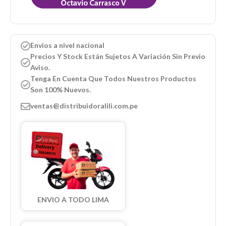
Envios a nivel nacional
Precios Y Stock Están Sujetos A Variación Sin Previo
Aviso.
Tenga En Cuenta Que Todos Nuestros Productos
Son 100% Nuevos.
ventas@distribuidoralili.com.pe
ENVIO A TODO LIMA