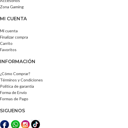
Accesorios
Zona Gaming
MI CUENTA
Mi cuenta
Finalizar compra
Carrito
Favoritos
INFORMACIÓN
¿Cómo Comprar?
Términos y Condiciones
Política de garantía
Forma de Envío
Formas de Pago
SIGUENOS