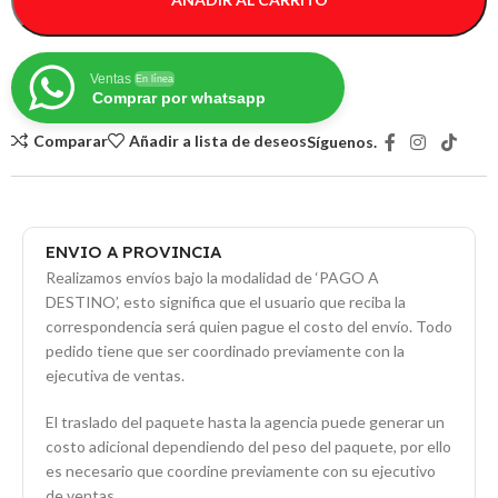
Ventas
En línea
Comprar por whatsapp
Comparar
Añadir a lista de deseos
Síguenos.
ENVIO A PROVINCIA
Realizamos envíos bajo la modalidad de ‘PAGO A
DESTINO’, esto significa que el usuario que reciba la
correspondencia será quien pague el costo del envío. Todo
pedido tiene que ser coordinado previamente con la
ejecutiva de ventas.
El traslado del paquete hasta la agencia puede generar un
costo adicional dependiendo del peso del paquete, por ello
es necesario que coordine previamente con su ejecutivo
de ventas.