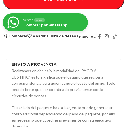
Ventas
En línea
Comprar por whatsapp
Comparar
Añadir a lista de deseos
Síguenos.
ENVIO A PROVINCIA
Realizamos envíos bajo la modalidad de ‘PAGO A
DESTINO’, esto significa que el usuario que reciba la
correspondencia será quien pague el costo del envío. Todo
pedido tiene que ser coordinado previamente con la
ejecutiva de ventas.
El traslado del paquete hasta la agencia puede generar un
costo adicional dependiendo del peso del paquete, por ello
es necesario que coordine previamente con su ejecutivo
de ventas.