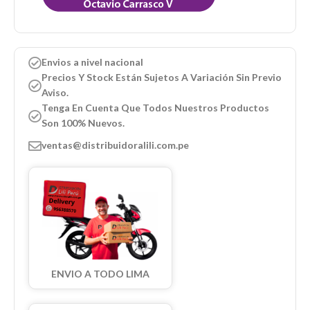
Envios a nivel nacional
Precios Y Stock Están Sujetos A Variación Sin Previo
Aviso.
Tenga En Cuenta Que Todos Nuestros Productos
Son 100% Nuevos.
ventas@distribuidoralili.com.pe
ENVIO A TODO LIMA