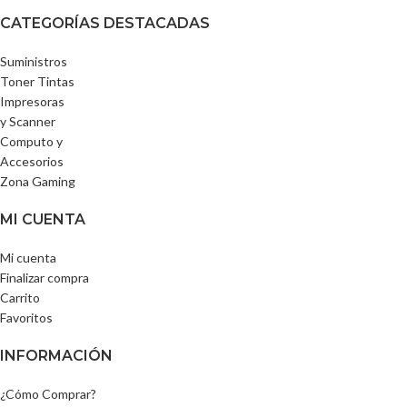
CATEGORÍAS DESTACADAS
Suministros
Toner Tintas
Impresoras
y Scanner
Computo y
Accesorios
Zona Gaming
MI CUENTA
Mi cuenta
Finalizar compra
Carrito
Favoritos
INFORMACIÓN
¿Cómo Comprar?