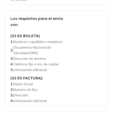
Los requisitos para el envío
son:
(SI ES BOLETA)
Nombres y apellidos completos
Documento Nacional de
Identidad (DNI)
Dirección de destino
Teléfono fijo y nro. de celular
Información adicional
(SI ES FACTURA):
Razón Social
Numero de Ruc
Dirección
Información adicional