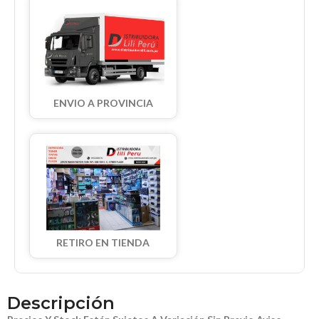
ENVIO A PROVINCIA
RETIRO EN TIENDA
Descripción