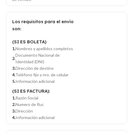
Los requisitos para el envío
son:
(SI ES BOLETA)
Nombres y apellidos completos
Documento Nacional de
Identidad (DNI)
Dirección de destino
Teléfono fijo y nro. de celular
Información adicional
(SI ES FACTURA):
Razón Social
Numero de Ruc
Dirección
Información adicional