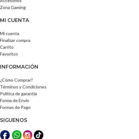
Accesorios
Zona Gaming
MI CUENTA
Mi cuenta
Finalizar compra
Carrito
Favoritos
INFORMACIÓN
¿Cómo Comprar?
Términos y Condiciones
Política de garantía
Forma de Envío
Formas de Pago
SIGUENOS