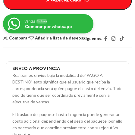
Ventas
En línea
Comprar por whatsapp
Comparar
Añadir a lista de deseos
Síguenos.
ENVIO A PROVINCIA
Realizamos envíos bajo la modalidad de ‘PAGO A
DESTINO’, esto significa que el usuario que reciba la
correspondencia será quien pague el costo del envío. Todo
pedido tiene que ser coordinado previamente con la
ejecutiva de ventas.
El traslado del paquete hasta la agencia puede generar un
costo adicional dependiendo del peso del paquete, por ello
es necesario que coordine previamente con su ejecutivo
de ventas.