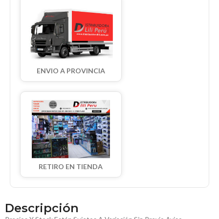
ENVIO A PROVINCIA
RETIRO EN TIENDA
Descripción