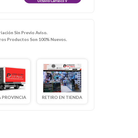
iación Sin Previo Aviso.
ros Productos Son 100% Nuevos.
A PROVINCIA
RETIRO EN TIENDA