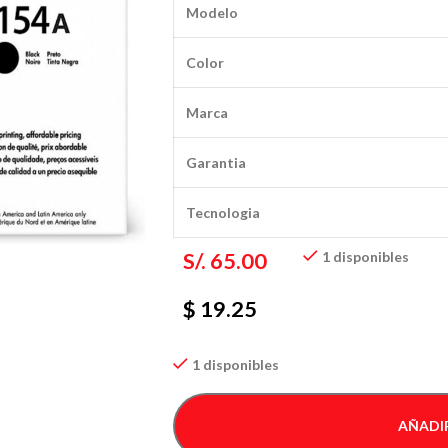
Modelo
Color
Marca
Garantia
Tecnologia
S/.
65.00
1 disponibles
$ 19.25
1 disponibles
AÑADIR