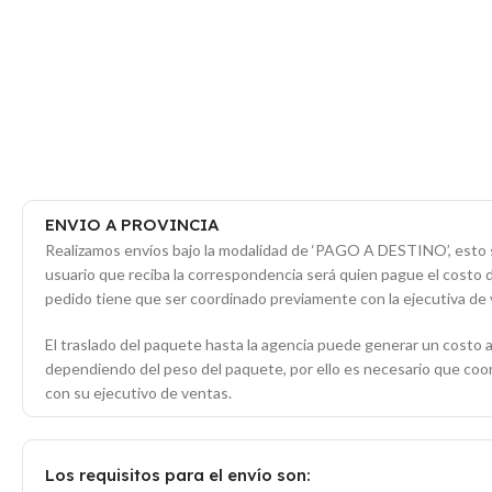
ENVIO A PROVINCIA
Realizamos envíos bajo la modalidad de ‘PAGO A DESTINO’, esto s
usuario que reciba la correspondencia será quien pague el costo 
pedido tiene que ser coordinado previamente con la ejecutiva de 
El traslado del paquete hasta la agencia puede generar un costo a
dependiendo del peso del paquete, por ello es necesario que co
con su ejecutivo de ventas.
Los requisitos para el envío son: