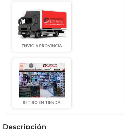
ENVIO A PROVINCIA
RETIRO EN TIENDA
Descripción