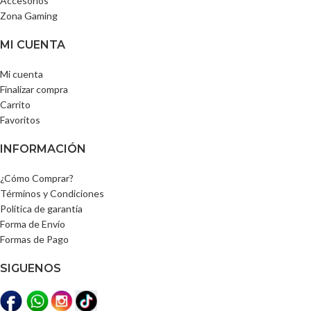
Accesorios
Zona Gaming
MI CUENTA
Mi cuenta
Finalizar compra
Carrito
Favoritos
INFORMACIÓN
¿Cómo Comprar?
Términos y Condiciones
Política de garantía
Forma de Envío
Formas de Pago
SIGUENOS