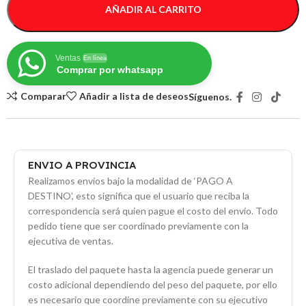
AÑADIR AL CARRITO
Ventas
En línea
Comprar por whatsapp
Comparar
Añadir a lista de deseos
Síguenos.
ENVIO A PROVINCIA
Realizamos envíos bajo la modalidad de ‘PAGO A
DESTINO’, esto significa que el usuario que reciba la
correspondencia será quien pague el costo del envío. Todo
pedido tiene que ser coordinado previamente con la
ejecutiva de ventas.
El traslado del paquete hasta la agencia puede generar un
costo adicional dependiendo del peso del paquete, por ello
es necesario que coordine previamente con su ejecutivo