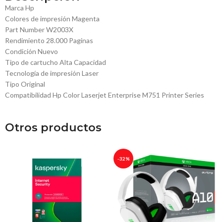
Marca Hp
Colores de impresión Magenta
Part Number W2003X
Rendimiento 28.000 Paginas
Condición Nuevo
Tipo de cartucho Alta Capacidad
Tecnología de impresión Laser
Tipo Original
Compatibilidad Hp Color Laserjet Enterprise M751 Printer Series
Otros productos
-32%