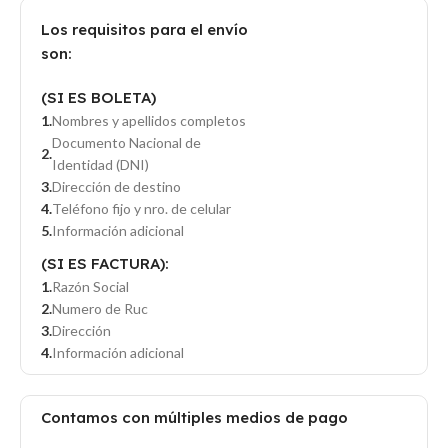
Los requisitos para el envío
son:
(SI ES BOLETA)
Nombres y apellidos completos
Documento Nacional de
Identidad (DNI)
Dirección de destino
Teléfono fijo y nro. de celular
Información adicional
(SI ES FACTURA):
Razón Social
Numero de Ruc
Dirección
Información adicional
Contamos con múltiples medios de pago