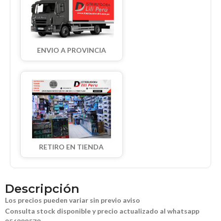
ENVIO A PROVINCIA
RETIRO EN TIENDA
Descripción
Los precios pueden variar sin previo aviso
Consulta stock disponible y precio actualizado al whatsapp