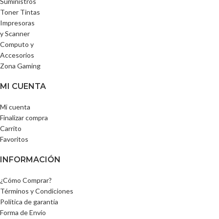
Suministros
Toner Tintas
Impresoras
y Scanner
Computo y
Accesorios
Zona Gaming
MI CUENTA
Mi cuenta
Finalizar compra
Carrito
Favoritos
INFORMACIÓN
¿Cómo Comprar?
Términos y Condiciones
Política de garantía
Forma de Envío