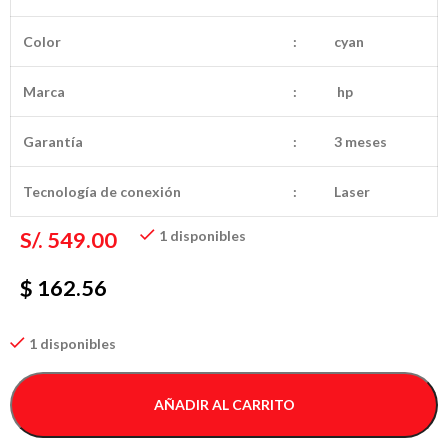
Color
:
cyan
Marca
:
hp
Garantía
:
3 meses
Tecnología de conexión
:
Laser
S/.
549.00
1 disponibles
$ 162.56
1 disponibles
AÑADIR AL CARRITO