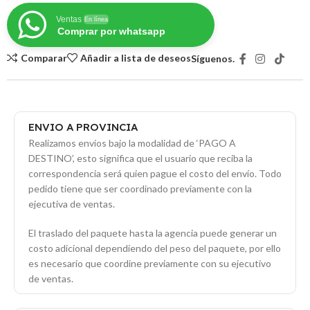
Ventas
En línea
Comprar por whatsapp
Comparar
Añadir a lista de deseos
Síguenos.
ENVIO A PROVINCIA
Realizamos envíos bajo la modalidad de ‘PAGO A
DESTINO’, esto significa que el usuario que reciba la
correspondencia será quien pague el costo del envío. Todo
pedido tiene que ser coordinado previamente con la
ejecutiva de ventas.
El traslado del paquete hasta la agencia puede generar un
costo adicional dependiendo del peso del paquete, por ello
es necesario que coordine previamente con su ejecutivo
de ventas.