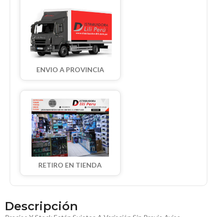
ENVIO A PROVINCIA
RETIRO EN TIENDA
Descripción