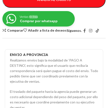
Ventas
En línea
Comprar por whatsapp
Comparar
Añadir a lista de deseos
Síguenos.
ENVIO A PROVINCIA
Realizamos envíos bajo la modalidad de ‘PAGO A
DESTINO’, esto significa que el usuario que reciba la
correspondencia será quien pague el costo del envío. Todo
pedido tiene que ser coordinado previamente con la
ejecutiva de ventas.
El traslado del paquete hasta la agencia puede generar un
costo adicional dependiendo del peso del paquete, por ello
es necesario que coordine previamente con su ejecutivo
de ventas.