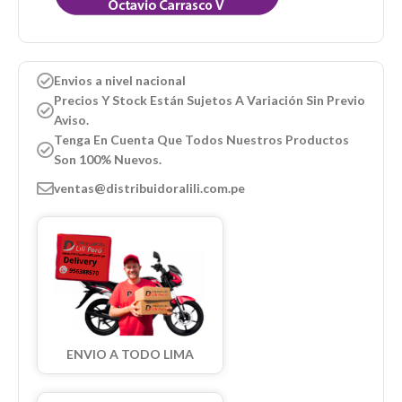
Envios a nivel nacional
Precios Y Stock Están Sujetos A Variación Sin Previo
Aviso.
Tenga En Cuenta Que Todos Nuestros Productos
Son 100% Nuevos.
ventas@distribuidoralili.com.pe
ENVIO A TODO LIMA