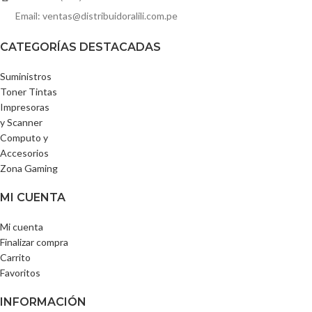
Email: ventas@distribuidoralili.com.pe
CATEGORÍAS DESTACADAS
Suministros
Toner Tintas
Impresoras
y Scanner
Computo y
Accesorios
Zona Gaming
MI CUENTA
Mi cuenta
Finalizar compra
Carrito
Favoritos
INFORMACIÓN