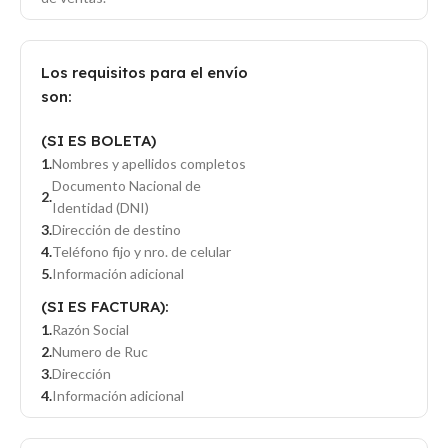
Los requisitos para el envío
son:
(SI ES BOLETA)
Nombres y apellidos completos
Documento Nacional de
Identidad (DNI)
Dirección de destino
Teléfono fijo y nro. de celular
Información adicional
(SI ES FACTURA):
Razón Social
Numero de Ruc
Dirección
Información adicional