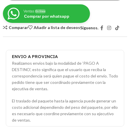
Ventas
En línea
Comprar por whatsapp
Comparar
Añadir a lista de deseos
Síguenos.
ENVIO A PROVINCIA
Realizamos envíos bajo la modalidad de ‘PAGO A
DESTINO’, esto significa que el usuario que reciba la
correspondencia será quien pague el costo del envío. Todo
pedido tiene que ser coordinado previamente con la
ejecutiva de ventas.
El traslado del paquete hasta la agencia puede generar un
costo adicional dependiendo del peso del paquete, por ello
es necesario que coordine previamente con su ejecutivo
de ventas.