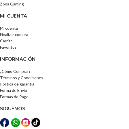
Zona Gaming
MI CUENTA
Mi cuenta
Finalizar compra
Carrito
Favoritos
INFORMACIÓN
¿Cómo Comprar?
Términos y Condiciones
Política de garantía
Forma de Envío
Formas de Pago
SIGUENOS