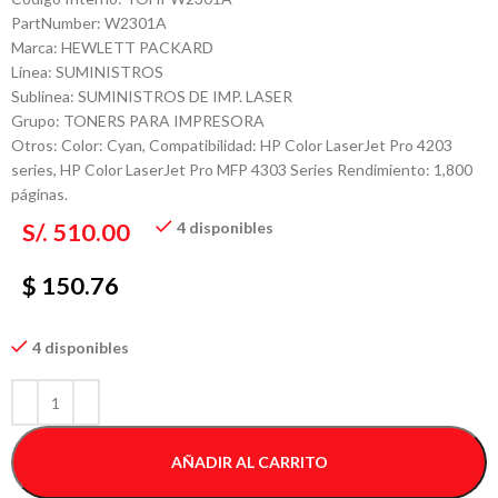
PartNumber: W2301A
Marca: HEWLETT PACKARD
Línea: SUMINISTROS
Sublinea: SUMINISTROS DE IMP. LASER
Grupo: TONERS PARA IMPRESORA
Otros: Color: Cyan, Compatibilidad: HP Color LaserJet Pro 4203
series, HP Color LaserJet Pro MFP 4303 Series Rendimiento: 1,800
páginas.
S/.
510.00
4 disponibles
$ 150.76
4 disponibles
AÑADIR AL CARRITO