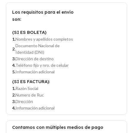
Los requisitos para el envío
son:
(SI ES BOLETA)
Nombres y apellidos completos
Documento Nacional de
Identidad (DNI)
Dirección de destino
Teléfono fijo y nro. de celular
Información adicional
(SI ES FACTURA):
Razón Social
Numero de Ruc
Dirección
Información adicional
Contamos con múltiples medios de pago