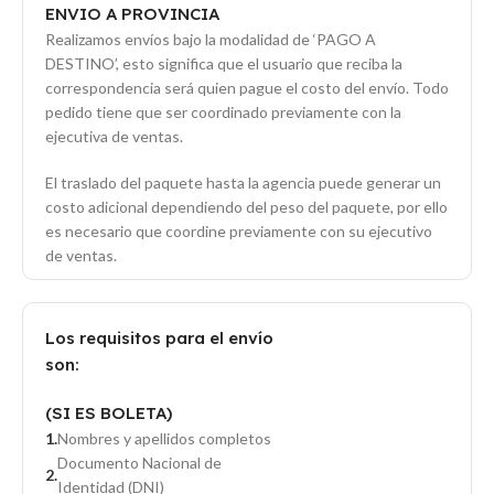
ENVIO A PROVINCIA
Realizamos envíos bajo la modalidad de ‘PAGO A
DESTINO’, esto significa que el usuario que reciba la
correspondencia será quien pague el costo del envío. Todo
pedido tiene que ser coordinado previamente con la
ejecutiva de ventas.
El traslado del paquete hasta la agencia puede generar un
costo adicional dependiendo del peso del paquete, por ello
es necesario que coordine previamente con su ejecutivo
de ventas.
Los requisitos para el envío
son:
(SI ES BOLETA)
Nombres y apellidos completos
Documento Nacional de
Identidad (DNI)