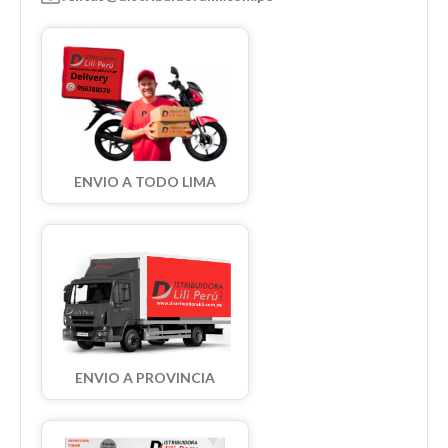
ENVIO A TODO LIMA
ENVIO A PROVINCIA