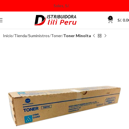
0
S/.
0.0
Inicio
Tienda
Suministros
Toner
Toner Minolta