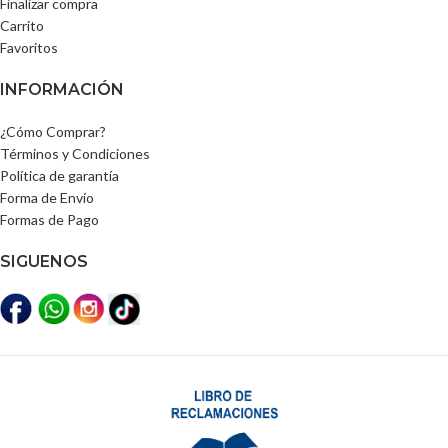
Finalizar compra
Carrito
Favoritos
INFORMACIÓN
¿Cómo Comprar?
Términos y Condiciones
Política de garantía
Forma de Envío
Formas de Pago
SIGUENOS