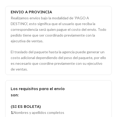
ENVIO A PROVINCIA
Realizamos envíos bajo la modalidad de ‘PAGO A
DESTINO’, esto significa que el usuario que reciba la
correspondencia será quien pague el costo del envío. Todo
pedido tiene que ser coordinado previamente con la
ejecutiva de ventas.
El traslado del paquete hasta la agencia puede generar un
costo adicional dependiendo del peso del paquete, por ello
es necesario que coordine previamente con su ejecutivo
de ventas.
Los requisitos para el envío
son:
(SI ES BOLETA)
Nombres y apellidos completos