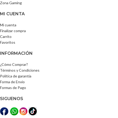
Zona Gaming
MI CUENTA
Mi cuenta
Finalizar compra
Carrito
Favoritos
INFORMACIÓN
¿Cómo Comprar?
Términos y Condiciones
Política de garantía
Forma de Envío
Formas de Pago
SIGUENOS