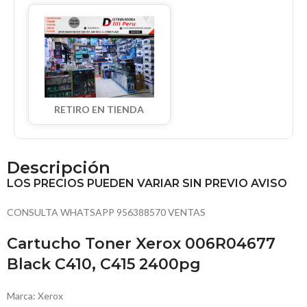
RETIRO EN TIENDA
Descripción
LOS PRECIOS PUEDEN VARIAR SIN PREVIO AVISO
CONSULTA WHATSAPP 956388570 VENTAS
Cartucho Toner Xerox 006R04677
Black C410, C415 2400pg
Marca: Xerox