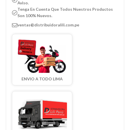
Aviso.
Tenga En Cuenta Que Todos Nuestros Productos
Son 100% Nuevos.
ventas@distribuidoralili.com.pe
ENVIO A TODO LIMA