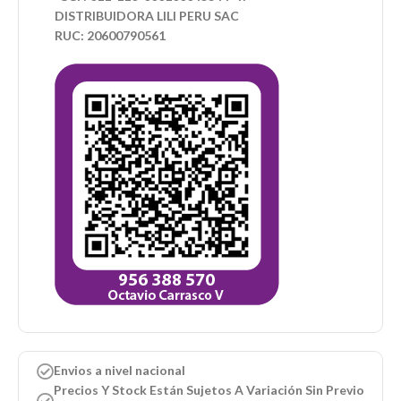
DISTRIBUIDORA LILI PERU SAC
RUC: 20600790561
Envios a nivel nacional
Precios Y Stock Están Sujetos A Variación Sin Previo