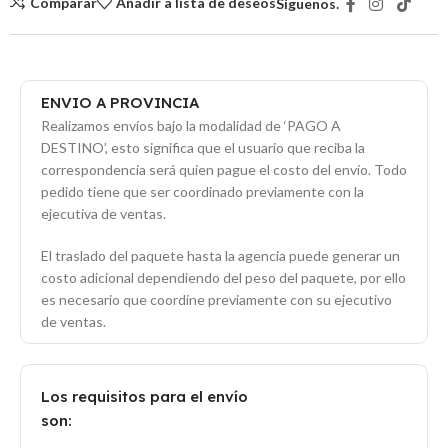
Comparar
Añadir a lista de deseos
Síguenos.
ENVIO A PROVINCIA
Realizamos envíos bajo la modalidad de ‘PAGO A
DESTINO’, esto significa que el usuario que reciba la
correspondencia será quien pague el costo del envío. Todo
pedido tiene que ser coordinado previamente con la
ejecutiva de ventas.
El traslado del paquete hasta la agencia puede generar un
costo adicional dependiendo del peso del paquete, por ello
es necesario que coordine previamente con su ejecutivo
de ventas.
Los requisitos para el envío
son: