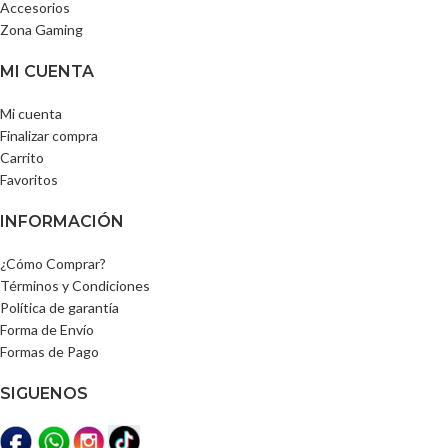
Accesorios
Zona Gaming
MI CUENTA
Mi cuenta
Finalizar compra
Carrito
Favoritos
INFORMACIÓN
¿Cómo Comprar?
Términos y Condiciones
Política de garantía
Forma de Envío
Formas de Pago
SIGUENOS