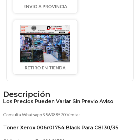
ENVIO A PROVINCIA
RETIRO EN TIENDA
Descripción
Los Precios Pueden Variar Sin Previo Aviso
Consulta Whatsapp 956388570 Ventas
Toner Xerox 006r01754 Black Para C8130/35