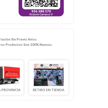
iación Sin Previo Aviso.
ros Productos Son 100% Nuevos.
A PROVINCIA
RETIRO EN TIENDA