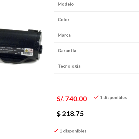
Modelo
Color
Marca
Garantia
Tecnologia
S/.
740.00
1 disponibles
$ 218.75
1 disponibles