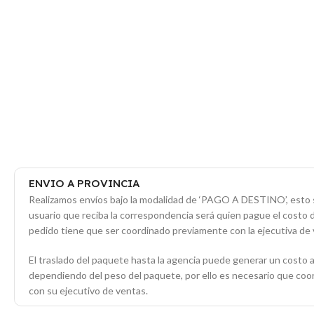
ENVIO A PROVINCIA
Realizamos envíos bajo la modalidad de ‘PAGO A DESTINO’, esto s
usuario que reciba la correspondencia será quien pague el costo 
pedido tiene que ser coordinado previamente con la ejecutiva de 
El traslado del paquete hasta la agencia puede generar un costo a
dependiendo del peso del paquete, por ello es necesario que co
con su ejecutivo de ventas.