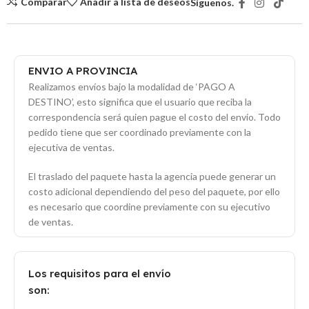
Comparar
Añadir a lista de deseos
Síguenos.
ENVIO A PROVINCIA
Realizamos envíos bajo la modalidad de ‘PAGO A
DESTINO’, esto significa que el usuario que reciba la
correspondencia será quien pague el costo del envío. Todo
pedido tiene que ser coordinado previamente con la
ejecutiva de ventas.
El traslado del paquete hasta la agencia puede generar un
costo adicional dependiendo del peso del paquete, por ello
es necesario que coordine previamente con su ejecutivo
de ventas.
Los requisitos para el envío
son: