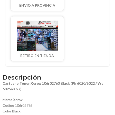
ENVIO A PROVINCIA
RETIRO EN TIENDA
Descripción
Cartucho Toner Xerox 106r02763 Black (Ph 6020/6022 / Wc
6025/6027)
Marca Xerox
Codigo 106r02763
Color Black