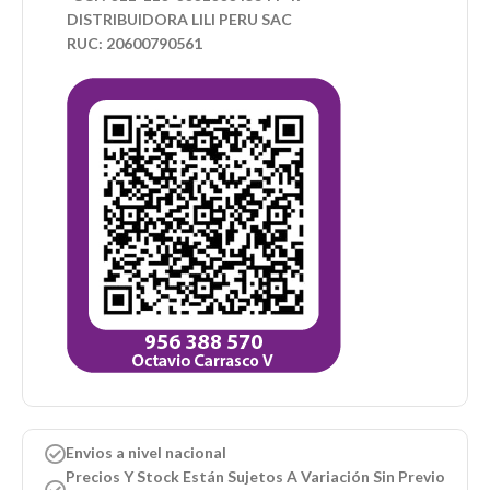
DISTRIBUIDORA LILI PERU SAC
RUC: 20600790561
Envios a nivel nacional
Precios Y Stock Están Sujetos A Variación Sin Previo