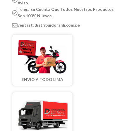
Aviso.
Tenga En Cuenta Que Todos Nuestros Productos
Son 100% Nuevos.
ventas@distribuidoralili.com.pe
ENVIO A TODO LIMA