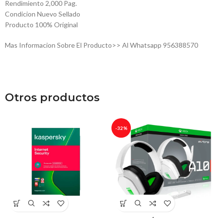
Rendimiento 2,000 Pag.
Condicion Nuevo Sellado
Producto 100% Original
Mas Informacion Sobre El Producto>> Al Whatsapp 956388570
Otros productos
-32%