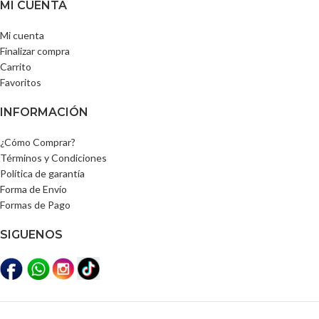
MI CUENTA
Mi cuenta
Finalizar compra
Carrito
Favoritos
INFORMACIÓN
¿Cómo Comprar?
Términos y Condiciones
Política de garantía
Forma de Envío
Formas de Pago
SIGUENOS