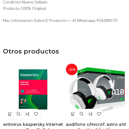
Condicion Nuevo Sellado
Producto 100% Original
Mas Informacion Sobre El Producto>> Al Whatsapp 956388570
Otros productos
-32%
antivirus kaspersky internet
audifono c/microf. astro a10