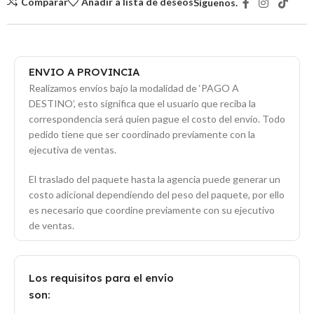
Comparar
Añadir a lista de deseos
Síguenos.
ENVIO A PROVINCIA
Realizamos envíos bajo la modalidad de ‘PAGO A
DESTINO’, esto significa que el usuario que reciba la
correspondencia será quien pague el costo del envío. Todo
pedido tiene que ser coordinado previamente con la
ejecutiva de ventas.
El traslado del paquete hasta la agencia puede generar un
costo adicional dependiendo del peso del paquete, por ello
es necesario que coordine previamente con su ejecutivo
de ventas.
Los requisitos para el envío
son: