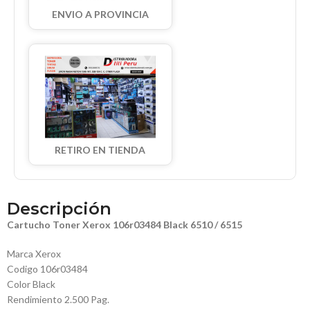
ENVIO A PROVINCIA
RETIRO EN TIENDA
Descripción
Cartucho Toner Xerox 106r03484 Black 6510 / 6515
Marca Xerox
Codigo 106r03484
Color Black
Rendimiento 2.500 Pag.