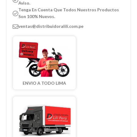
Aviso.
Tenga En Cuenta Que Todos Nuestros Productos
Son 100% Nuevos.
ventas@distribuidoralili.com.pe
ENVIO A TODO LIMA