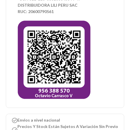
DISTRIBUIDORA LILI PERU SAC
RUC: 20600790561
Envios a nivel nacional
Precios Y Stock Están Sujetos A Variación Sin Previo