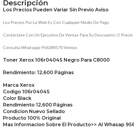
Descripción
Los Precios Pueden Variar Sin Previo Aviso
Los Precios Por La Web Es Con Cualquier Medio De Pago
Contáctate Con Un Ejecutivo De Ventas Para Su Descuento O Precio
Consulta Whatsapp 956388570 Ventas
Toner Xerox 106r04045 Negro Para C8000
Rendimiento: 12,600 Páginas
Marca Xerox
Codigo 106r04045
Color Black
Rendimiento 12,600 Páginas
Condicion Nuevo Sellado
Producto 100% Original
Mas Informacion Sobre El Producto>> Al Whasap 9