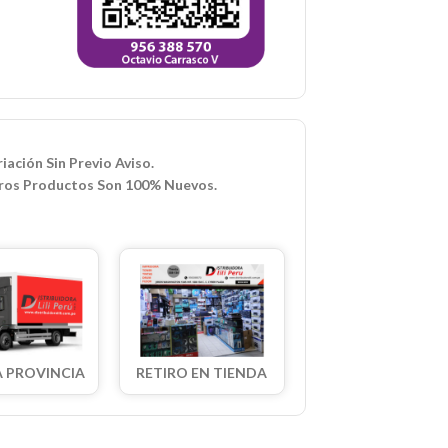
iación Sin Previo Aviso.
ros Productos Son 100% Nuevos.
A PROVINCIA
RETIRO EN TIENDA