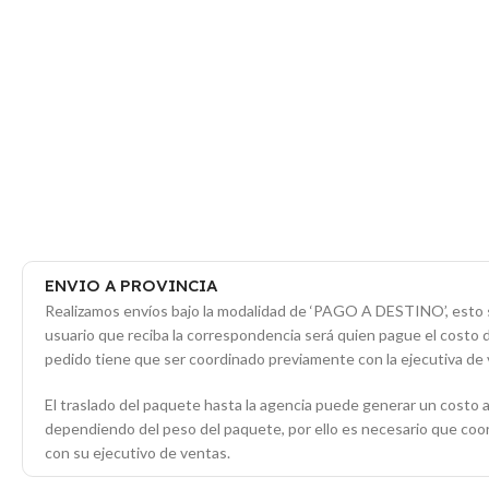
ENVIO A PROVINCIA
Realizamos envíos bajo la modalidad de ‘PAGO A DESTINO’, esto s
usuario que reciba la correspondencia será quien pague el costo 
pedido tiene que ser coordinado previamente con la ejecutiva de 
El traslado del paquete hasta la agencia puede generar un costo a
dependiendo del peso del paquete, por ello es necesario que co
con su ejecutivo de ventas.