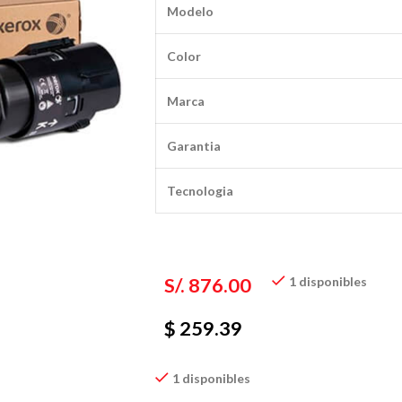
Modelo
Color
Marca
Garantia
Tecnologia
S/.
876.00
1 disponibles
$ 259.39
1 disponibles