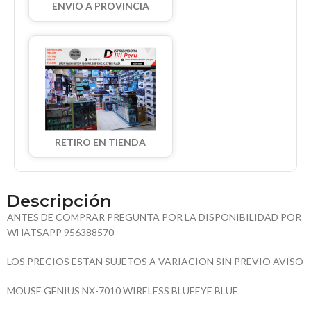
ENVIO A PROVINCIA
RETIRO EN TIENDA
Descripción
ANTES DE COMPRAR PREGUNTA POR LA DISPONIBILIDAD POR
WHATSAPP 956388570
LOS PRECIOS ESTAN SUJETOS A VARIACION SIN PREVIO AVISO
MOUSE GENIUS NX-7010 WIRELESS BLUEEYE BLUE