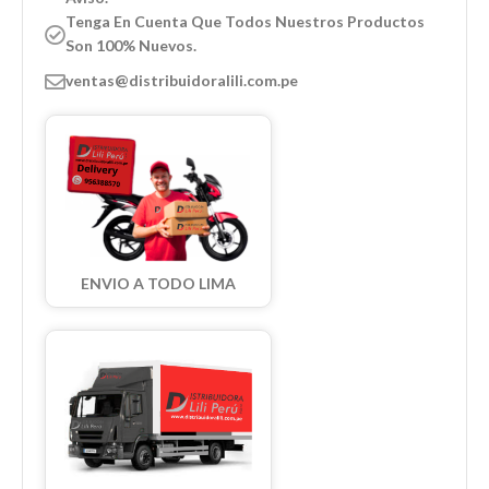
Tenga En Cuenta Que Todos Nuestros Productos
Son 100% Nuevos.
ventas@distribuidoralili.com.pe
ENVIO A TODO LIMA