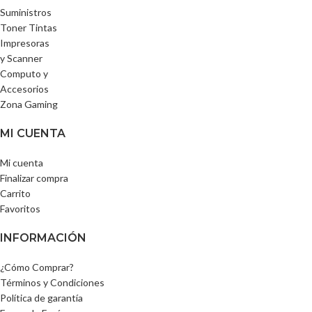
Suministros
Toner Tintas
Impresoras
y Scanner
Computo y
Accesorios
Zona Gaming
MI CUENTA
Mi cuenta
Finalizar compra
Carrito
Favoritos
INFORMACIÓN
¿Cómo Comprar?
Términos y Condiciones
Política de garantía