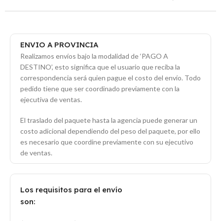
ENVIO A PROVINCIA
Realizamos envíos bajo la modalidad de ‘PAGO A
DESTINO’, esto significa que el usuario que reciba la
correspondencia será quien pague el costo del envío. Todo
pedido tiene que ser coordinado previamente con la
ejecutiva de ventas.
El traslado del paquete hasta la agencia puede generar un
costo adicional dependiendo del peso del paquete, por ello
es necesario que coordine previamente con su ejecutivo
de ventas.
Los requisitos para el envío
son: