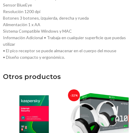
Sensor BlueEye
Resolución 1200 dpi
Botones 3 botones, izquierda, derecha y rueda
Alimentación 1 x AA
Sistema Compatible Windows y MAC
Información Adicional • Trabaja en cualquier superficie que puedas
utilizar
• El pico receptor se puede almacenar en el cuerpo del mouse
• Diseño compacto y ergonómico.
Otros productos
-32%