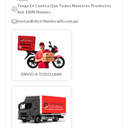
Tenga En Cuenta Que Todos Nuestros Productos
Son 100% Nuevos.
ventas@distribuidoralili.com.pe
ENVIO A TODO LIMA