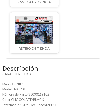
ENVIO A PROVINCIA
RETIRO EN TIENDA
Descripción
CARACTERISTICAS
Marca GENIUS
Modelo NX-7015
Número de Parte 31030119102
Color CHOCOLATE/BLACK
Interface 2.4GHz, Pico Receptor USB