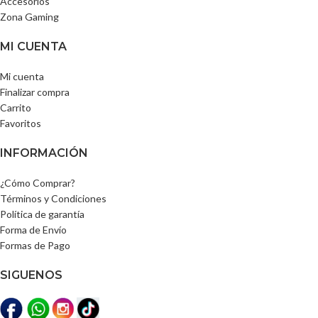
Accesorios
Zona Gaming
MI CUENTA
Mi cuenta
Finalizar compra
Carrito
Favoritos
INFORMACIÓN
¿Cómo Comprar?
Términos y Condiciones
Política de garantía
Forma de Envío
Formas de Pago
SIGUENOS