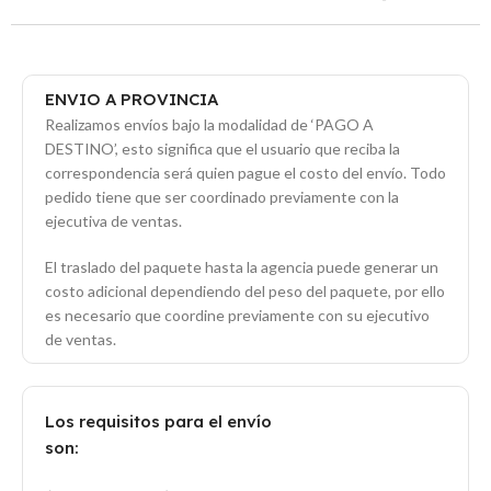
ENVIO A PROVINCIA
Realizamos envíos bajo la modalidad de ‘PAGO A
DESTINO’, esto significa que el usuario que reciba la
correspondencia será quien pague el costo del envío. Todo
pedido tiene que ser coordinado previamente con la
ejecutiva de ventas.
El traslado del paquete hasta la agencia puede generar un
costo adicional dependiendo del peso del paquete, por ello
es necesario que coordine previamente con su ejecutivo
de ventas.
Los requisitos para el envío
son: