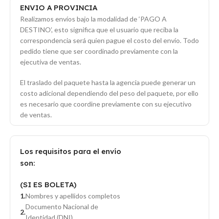
ENVIO A PROVINCIA
Realizamos envíos bajo la modalidad de ‘PAGO A
DESTINO’, esto significa que el usuario que reciba la
correspondencia será quien pague el costo del envío. Todo
pedido tiene que ser coordinado previamente con la
ejecutiva de ventas.
El traslado del paquete hasta la agencia puede generar un
costo adicional dependiendo del peso del paquete, por ello
es necesario que coordine previamente con su ejecutivo
de ventas.
Los requisitos para el envío
son:
(SI ES BOLETA)
Nombres y apellidos completos
Documento Nacional de
Identidad (DNI)