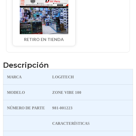
RETIRO EN TIENDA
Descripción
MARCA
LOGITECH
MODELO
ZONE VIBE 100
NÚMERO DE PARTE
981-001223
CARACTERÍSTICAS