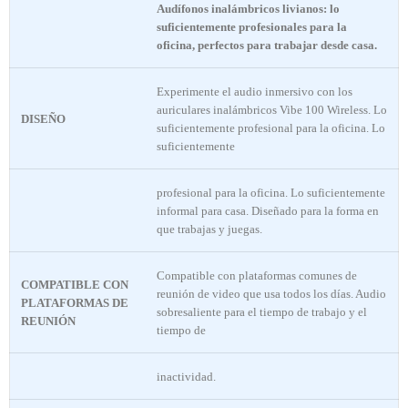
Audífonos inalámbricos livianos: lo
suficientemente profesionales para la
oficina, perfectos para trabajar desde casa.
Experimente el audio inmersivo con los
auriculares inalámbricos Vibe 100 Wireless. Lo
DISEÑO
suficientemente profesional para la oficina. Lo
suficientemente
profesional para la oficina. Lo suficientemente
informal para casa. Diseñado para la forma en
que trabajas y juegas.
Compatible con plataformas comunes de
COMPATIBLE CON
reunión de video que usa todos los días. Audio
PLATAFORMAS DE
sobresaliente para el tiempo de trabajo y el
REUNIÓN
tiempo de
inactividad.