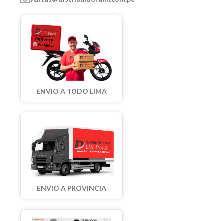
ENVIO A TODO LIMA
ENVIO A PROVINCIA