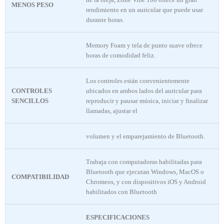
MENOS PESO
rendimiento en un auricular que puede usar
durante horas.
Memory Foam y tela de punto suave ofrece
horas de comodidad feliz.
Los controles están convenientemente
CONTROLES
ubicados en ambos lados del auricular para
SENCILLOS
reproducir y pausar música, iniciar y finalizar
llamadas, ajustar el
volumen y el emparejamiento de Bluetooth.
Trabaja con computadoras habilitadas para
Bluetooth que ejecutan Windows, MacOS o
COMPATIBILIDAD
Chromeos, y con dispositivos iOS y Android
habilitados con Bluetooth
ESPECIFICACIONES