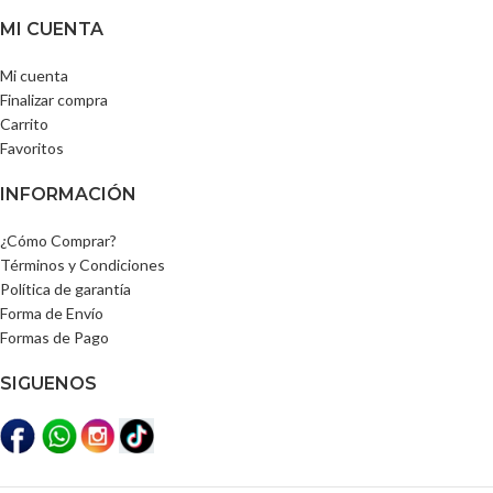
MI CUENTA
Mi cuenta
Finalizar compra
Carrito
Favoritos
INFORMACIÓN
¿Cómo Comprar?
Términos y Condiciones
Política de garantía
Forma de Envío
Formas de Pago
SIGUENOS