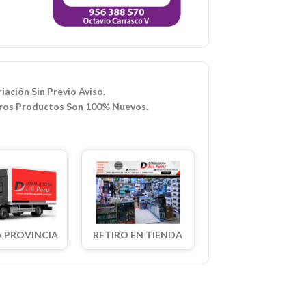
iación Sin Previo Aviso.
ros Productos Son 100% Nuevos.
A PROVINCIA
RETIRO EN TIENDA