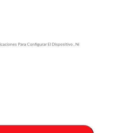
ones Para Configurar El Dispositivo , Ni