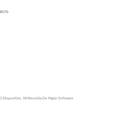
88570
Dispositivo , Ni Necesita De Algún Software