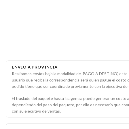
ENVIO A PROVINCIA
Realizamos envíos bajo la modalidad de ‘PAGO A DESTINO’, esto s
usuario que reciba la correspondencia será quien pague el costo 
pedido tiene que ser coordinado previamente con la ejecutiva de 
El traslado del paquete hasta la agencia puede generar un costo a
dependiendo del peso del paquete, por ello es necesario que co
con su ejecutivo de ventas.