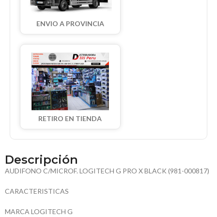
ENVIO A PROVINCIA
RETIRO EN TIENDA
Descripción
AUDIFONO C/MICROF. LOGITECH G PRO X BLACK (981-000817)
CARACTERISTICAS
MARCA LOGITECH G