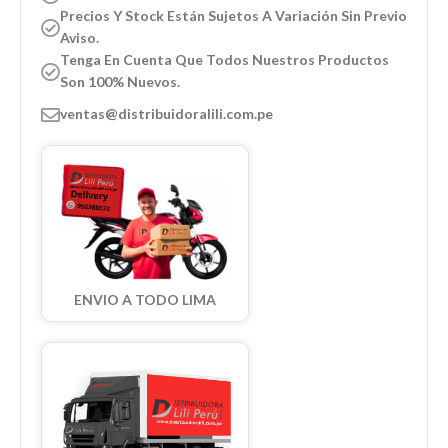
Precios Y Stock Están Sujetos A Variación Sin Previo
Aviso.
Tenga En Cuenta Que Todos Nuestros Productos
Son 100% Nuevos.
ventas@distribuidoralili.com.pe
ENVIO A TODO LIMA