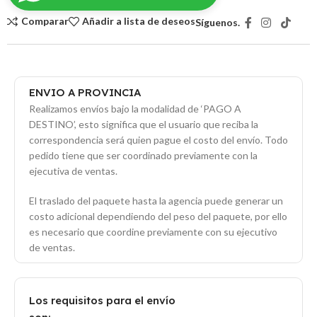
Comparar
Añadir a lista de deseos
Síguenos.
ENVIO A PROVINCIA
Realizamos envíos bajo la modalidad de ‘PAGO A
DESTINO’, esto significa que el usuario que reciba la
correspondencia será quien pague el costo del envío. Todo
pedido tiene que ser coordinado previamente con la
ejecutiva de ventas.
El traslado del paquete hasta la agencia puede generar un
costo adicional dependiendo del peso del paquete, por ello
es necesario que coordine previamente con su ejecutivo
de ventas.
Los requisitos para el envío