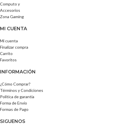
Computo y
Accesorios
Zona Gaming
MI CUENTA
Mi cuenta
Finalizar compra
Carrito
Favoritos
INFORMACIÓN
¿Cómo Comprar?
Términos y Condiciones
Política de garantía
Forma de Envío
Formas de Pago
SIGUENOS