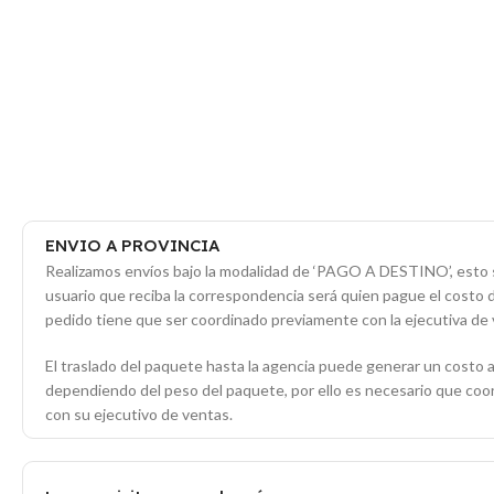
ENVIO A PROVINCIA
Realizamos envíos bajo la modalidad de ‘PAGO A DESTINO’, esto s
usuario que reciba la correspondencia será quien pague el costo 
pedido tiene que ser coordinado previamente con la ejecutiva de 
El traslado del paquete hasta la agencia puede generar un costo a
dependiendo del peso del paquete, por ello es necesario que co
con su ejecutivo de ventas.