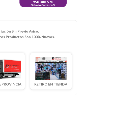
iación Sin Previo Aviso.
ros Productos Son 100% Nuevos.
A PROVINCIA
RETIRO EN TIENDA