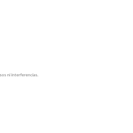
os ni interferencias.