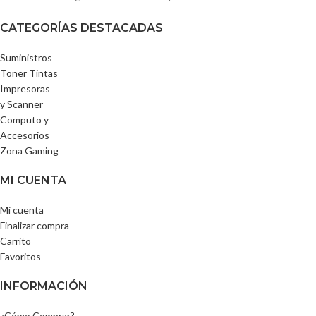
CATEGORÍAS DESTACADAS
Suministros
Toner Tintas
Impresoras
y Scanner
Computo y
Accesorios
Zona Gaming
MI CUENTA
Mi cuenta
Finalizar compra
Carrito
Favoritos
INFORMACIÓN
¿Cómo Comprar?