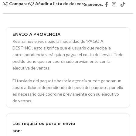
Comparar
Añadir a lista de deseos
Síguenos.
ENVIO A PROVINCIA
Realizamos envíos bajo la modalidad de ‘PAGO A
DESTINO’, esto significa que el usuario que reciba la
correspondencia será quien pague el costo del envío. Todo
pedido tiene que ser coordinado previamente con la
ejecutiva de ventas.
El traslado del paquete hasta la agencia puede generar un
costo adicional dependiendo del peso del paquete, por ello
es necesario que coordine previamente con su ejecutivo
de ventas.
Los requisitos para el envío
son: