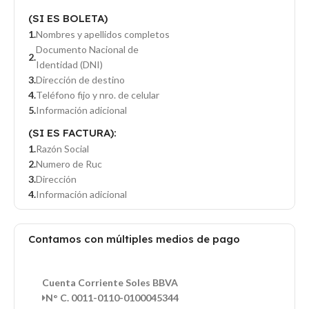
(SI ES BOLETA)
Nombres y apellidos completos
Documento Nacional de
Identidad (DNI)
Dirección de destino
Teléfono fijo y nro. de celular
Información adicional
(SI ES FACTURA):
Razón Social
Numero de Ruc
Dirección
Información adicional
Contamos con múltiples medios de pago
Cuenta Corriente Soles BBVA
N° C. 0011-0110-0100045344