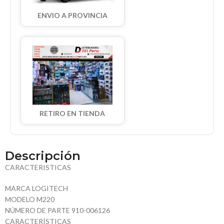
ENVIO A PROVINCIA
RETIRO EN TIENDA
Descripción
CARACTERISTICAS
MARCA LOGITECH
MODELO M220
NÚMERO DE PARTE 910-006126
CARACTERÍSTICAS