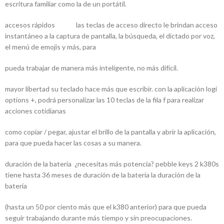
escritura familiar como la de un portátil.
accesos rápidos las teclas de acceso directo le brindan acceso
instantáneo a la captura de pantalla, la búsqueda, el dictado por voz,
el menú de emojis y más, para
pueda trabajar de manera más inteligente, no más difícil.
mayor libertad su teclado hace más que escribir. con la aplicación logi
options +, podrá personalizar las 10 teclas de la fila f para realizar
acciones cotidianas
como copiar / pegar, ajustar el brillo de la pantalla y abrir la aplicación,
para que pueda hacer las cosas a su manera.
duración de la batería ¿necesitas más potencia? pebble keys 2 k380s
tiene hasta 36 meses de duración de la batería la duración de la
batería
(hasta un 50 por ciento más que el k380 anterior) para que pueda
seguir trabajando durante más tiempo y sin preocupaciones.