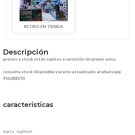
RETIRO EN TIENDA
Descripción
precios y stock están sujetos a variación sin previo aviso.
consulta stock disponible y precio actualizado al whatsapp
956388570
caracteristicas
marca logitech