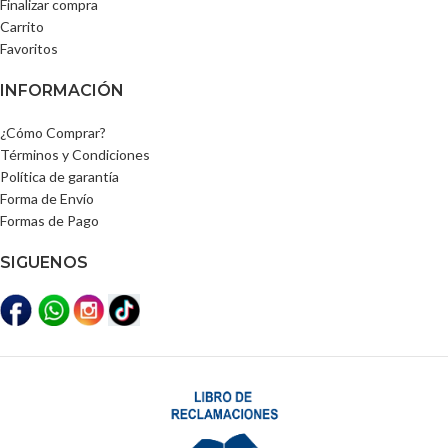
Finalizar compra
Carrito
Favoritos
INFORMACIÓN
¿Cómo Comprar?
Términos y Condiciones
Política de garantía
Forma de Envío
Formas de Pago
SIGUENOS