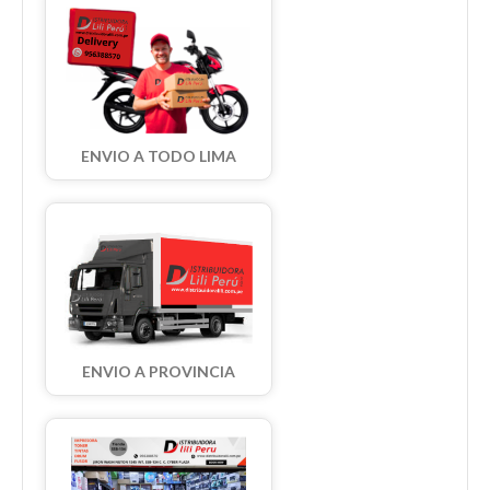
ENVIO A TODO LIMA
ENVIO A PROVINCIA