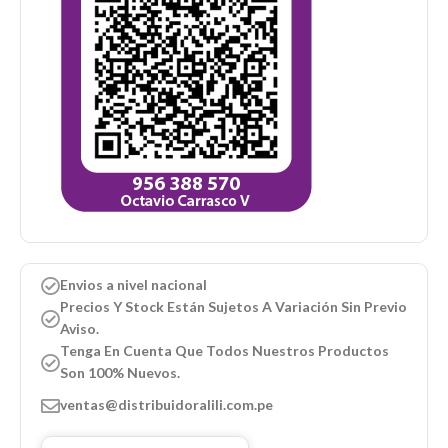
Envios a nivel nacional
Precios Y Stock Están Sujetos A Variación Sin Previo
Aviso.
Tenga En Cuenta Que Todos Nuestros Productos
Son 100% Nuevos.
ventas@distribuidoralili.com.pe