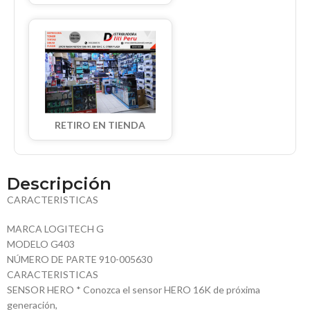
RETIRO EN TIENDA
Descripción
CARACTERISTICAS
MARCA LOGITECH G
MODELO G403
NÚMERO DE PARTE 910-005630
CARACTERISTICAS
SENSOR HERO * Conozca el sensor HERO 16K de próxima
generación,