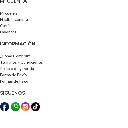
MI CUENTA
Mi cuenta
Finalizar compra
Carrito
Favoritos
INFORMACIÓN
¿Cómo Comprar?
Términos y Condiciones
Política de garantía
Forma de Envío
Formas de Pago
SIGUENOS