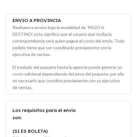
ENVIO A PROVINCIA
Realizamos envíos bajo la modalidad de ‘PAGO A
DESTINO’, esto significa que el usuario que reciba la
correspondencia será quien pague el costo del envío. Todo
pedido tiene que ser coordinado previamente con la
ejecutiva de ventas.
El traslado del paquete hasta la agencia puede generar un
costo adicional dependiendo del peso del paquete, por ello
es necesario que coordine previamente con su ejecutivo
de ventas.
Los requisitos para el envío
son:
(SI ES BOLETA)