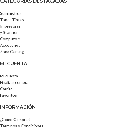
CATEGORÍAS DESTACADAS
Suministros
Toner Tintas
Impresoras
y Scanner
Computo y
Accesorios
Zona Gaming
MI CUENTA
Mi cuenta
Finalizar compra
Carrito
Favoritos
INFORMACIÓN
¿Cómo Comprar?
Términos y Condiciones