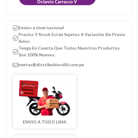
Envios a nivel nacional
Precios Y Stock Están Sujetos A Variación Sin Previo
Aviso.
Tenga En Cuenta Que Todos Nuestros Productos
Son 100% Nuevos.
ventas@distribuidoralili.com.pe
ENVIO A TODO LIMA