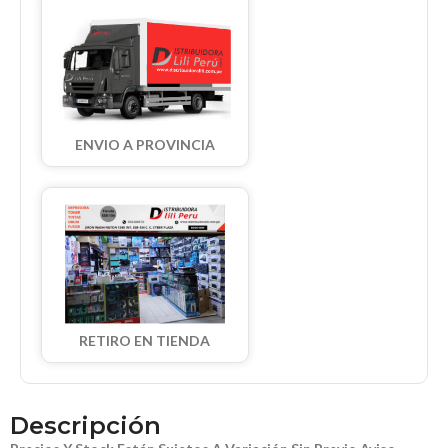
ENVIO A PROVINCIA
RETIRO EN TIENDA
Descripción