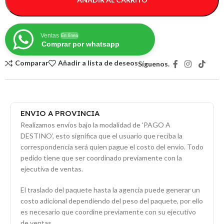
Ventas
En línea
Comprar por whatsapp
Comparar
Añadir a lista de deseos
Síguenos.
ENVIO A PROVINCIA
Realizamos envíos bajo la modalidad de ‘PAGO A
DESTINO’, esto significa que el usuario que reciba la
correspondencia será quien pague el costo del envío. Todo
pedido tiene que ser coordinado previamente con la
ejecutiva de ventas.
El traslado del paquete hasta la agencia puede generar un
costo adicional dependiendo del peso del paquete, por ello
es necesario que coordine previamente con su ejecutivo
de ventas.