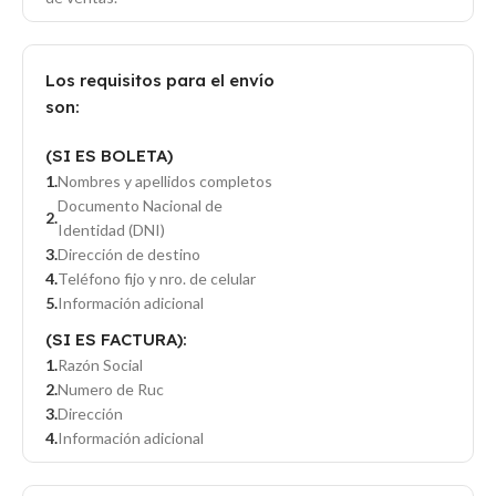
Los requisitos para el envío
son:
(SI ES BOLETA)
Nombres y apellidos completos
Documento Nacional de
Identidad (DNI)
Dirección de destino
Teléfono fijo y nro. de celular
Información adicional
(SI ES FACTURA):
Razón Social
Numero de Ruc
Dirección
Información adicional