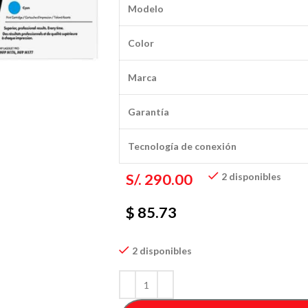
Modelo
Color
Marca
Garantía
Tecnología de conexión
S/.
290.00
2 disponibles
$ 85.73
2 disponibles