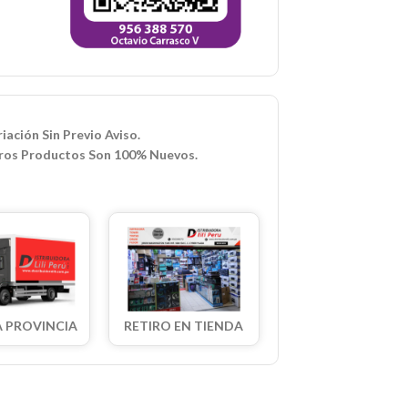
iación Sin Previo Aviso.
ros Productos Son 100% Nuevos.
A PROVINCIA
RETIRO EN TIENDA