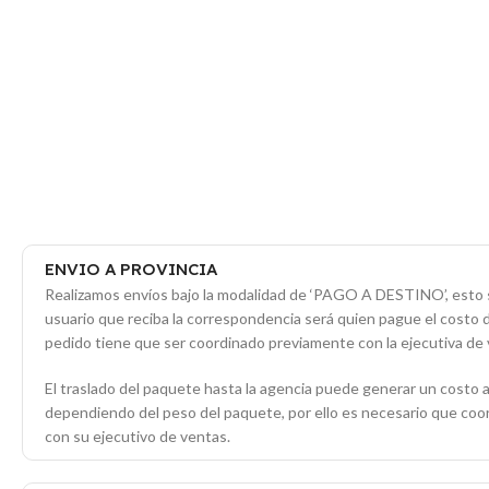
ENVIO A PROVINCIA
Realizamos envíos bajo la modalidad de ‘PAGO A DESTINO’, esto s
usuario que reciba la correspondencia será quien pague el costo 
pedido tiene que ser coordinado previamente con la ejecutiva de 
El traslado del paquete hasta la agencia puede generar un costo a
dependiendo del peso del paquete, por ello es necesario que co
con su ejecutivo de ventas.